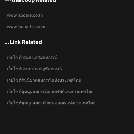
www.isocare.co.th
www.icoopthai.com
... Link Related
เว็บไซต์กรมส่งเสริมสหกรณ์
เว็บไซต์กรมตรวจบัญชีสหกรณ์
เว็บไซต์สันนิบาตสหกรณ์แห่งประเทศไทย
เว็บไซต์ชุมนุมสหกรณ์ออมทรัพย์แห่งประเทศไทย
เว็บไซต์ชุมนุมสหกรณ์กสนเกษตรแห่งประเทศไทย