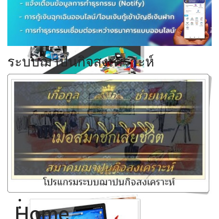
Click ดูรายละเอียด
ระบบฌาปนกิจสงเคราะห์
Click ดูรายละเอียด
Click ดูรายละเอียด
Click ดูรายละเอียด
Home
Click ดูรายละเอียด