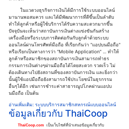
ในแวดวงธุรกิจการเงินได้มีการใช้ระบบออนไลน์
มานานพอสมควร และได้มีพัฒนาการที่ดีขึ้นเป็นลำดับ
ทำให้ลูกค้าหรือผู้ใช้บริการได้รับความสะดวกมากขึ้น
ปัจจุบันจะเห็นว่าสถาบันการเงินต่างแข่งขันกันสร้าง
เครื่องมือหรือระบบการติดต่อกันกับลูกค้าด้วยระบบ
ออนไลน์ผ่านโทรศัพท์มือถือ ที่เรียกกันว่า "แอปบนมือถือ"
หรือเรียกเป็นทางการว่า "Mobile Application" ... ทำให้
ลูกค้าหรือสมาชิกของสถาบันการเงินสามารถทำธร
กรรมการเงินต่างๆผ่านมือถือได้โดยสะดวก รวดเร็ว ไม่
ต้องเดินทางไปยังสถานที่ของสถาบันการเงิน และยิ่งกว่า
นั้นผู้ใช้แอปมือถือยังสามารถใช้ประโยชน์ในธุรกรรม
อื่นๆได้อีก เช่นการชำระค่าสาธารณูปโภคผ่านแอปบ
นมือถือ เป็นต้น
อ่านเพิ่มเติม: ระบบบริการสมาชิกสหกรณ์แบบออนไลน์
ข้อมูลเกี่ยวกับ ThaiCoop
ThaiCoop.com
เป็นเว็บไซต์ที่นำเสนอข้อมูลเกี่ยวกับ