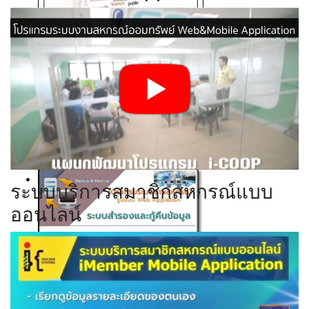
Click ดูรายละเอียด
Click ดูรายละเอียด
Click ดูรายละเอียด
Click ดูรายละเอียด
ระบบบริการสมาชิกสหกรณ์แบบ
ออนไลน์
Click ดูรายละเอียด