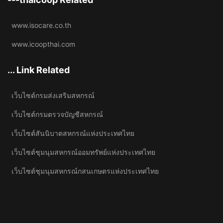
www.isocare.co.th
www.icoopthai.com
... Link Related
เว็บไซต์กรมส่งเสริมสหกรณ์
เว็บไซต์กรมตรวจบัญชีสหกรณ์
เว็บไซต์สันนิบาตสหกรณ์แห่งประเทศไทย
เว็บไซต์ชุมนุมสหกรณ์ออมทรัพย์แห่งประเทศไทย
เว็บไซต์ชุมนุมสหกรณ์กสนเกษตรแห่งประเทศไทย