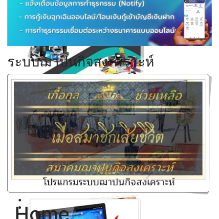
Click ดูรายละเอียด
ระบบฌาปนกิจสงเคราะห์
Click ดูรายละเอียด
Click ดูรายละเอียด
Click ดูรายละเอียด
Home
Click ดูรายละเอียด