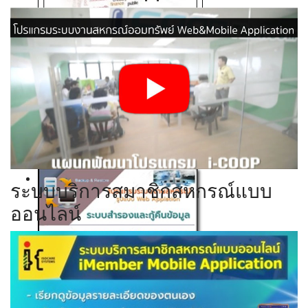
Click ดูรายละเอียด
Click ดูรายละเอียด
Click ดูรายละเอียด
Click ดูรายละเอียด
ระบบบริการสมาชิกสหกรณ์แบบ
ออนไลน์
Click ดูรายละเอียด