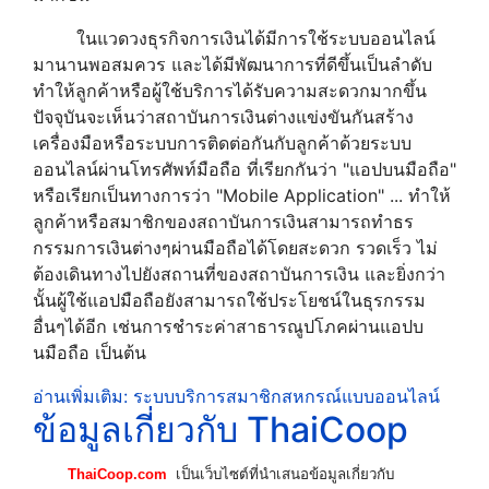
ในแวดวงธุรกิจการเงินได้มีการใช้ระบบออนไลน์
มานานพอสมควร และได้มีพัฒนาการที่ดีขึ้นเป็นลำดับ
ทำให้ลูกค้าหรือผู้ใช้บริการได้รับความสะดวกมากขึ้น
ปัจจุบันจะเห็นว่าสถาบันการเงินต่างแข่งขันกันสร้าง
เครื่องมือหรือระบบการติดต่อกันกับลูกค้าด้วยระบบ
ออนไลน์ผ่านโทรศัพท์มือถือ ที่เรียกกันว่า "แอปบนมือถือ"
หรือเรียกเป็นทางการว่า "Mobile Application" ... ทำให้
ลูกค้าหรือสมาชิกของสถาบันการเงินสามารถทำธร
กรรมการเงินต่างๆผ่านมือถือได้โดยสะดวก รวดเร็ว ไม่
ต้องเดินทางไปยังสถานที่ของสถาบันการเงิน และยิ่งกว่า
นั้นผู้ใช้แอปมือถือยังสามารถใช้ประโยชน์ในธุรกรรม
อื่นๆได้อีก เช่นการชำระค่าสาธารณูปโภคผ่านแอปบ
นมือถือ เป็นต้น
อ่านเพิ่มเติม: ระบบบริการสมาชิกสหกรณ์แบบออนไลน์
ข้อมูลเกี่ยวกับ ThaiCoop
ThaiCoop.com
เป็นเว็บไซต์ที่นำเสนอข้อมูลเกี่ยวกับ