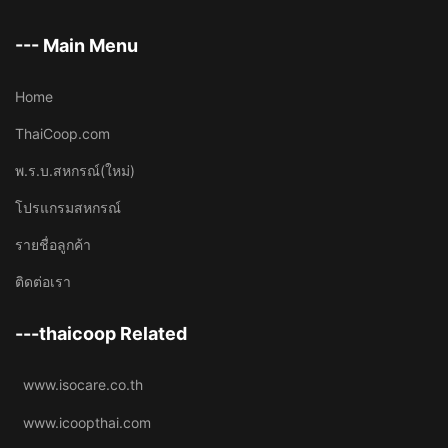
--- Main Menu
Home
ThaiCoop.com
พ.ร.บ.สหกรณ์(ใหม่)
โปรแกรมสหกรณ์
รายชื่อลูกค้า
ติดต่อเรา
---thaicoop Related
www.isocare.co.th
www.icoopthai.com