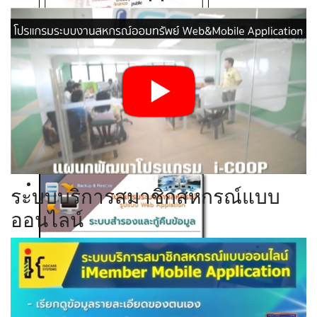
Click ดูรายละเอียด
Click ดูรายละเอียด
Click ดูรายละเอียด
Click ดูรายละเอียด
ระบบบริการสมาชิกสหกรณ์แบบ
ออนไลน์
Click ดูรายละเอียด