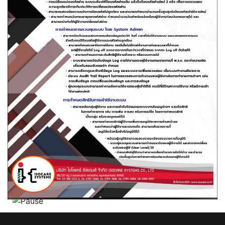
Click ดูรายละเอียด
Click ดูรายละเอียด